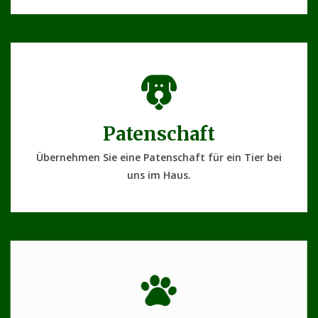
Patenschaft
Übernehmen Sie eine Patenschaft für ein Tier bei
uns im Haus.