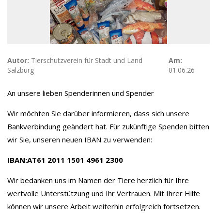
Autor:
Tierschutzverein für Stadt und Land
Am:
Salzburg
01.06.26
An unsere lieben Spenderinnen und Spender
Wir möchten Sie darüber informieren, dass sich unsere
Bankverbindung geändert hat. Für zukünftige Spenden bitten
wir Sie, unseren neuen IBAN zu verwenden:
IBAN:AT61 2011 1501 4961 2300
Wir bedanken uns im Namen der Tiere herzlich für Ihre
wertvolle Unterstützung und Ihr Vertrauen. Mit Ihrer Hilfe
können wir unsere Arbeit weiterhin erfolgreich fortsetzen.