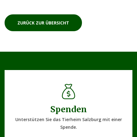
ZURÜCK ZUR ÜBERSICHT
Spenden
Unterstützen Sie das Tierheim Salzburg mit einer
Spende.