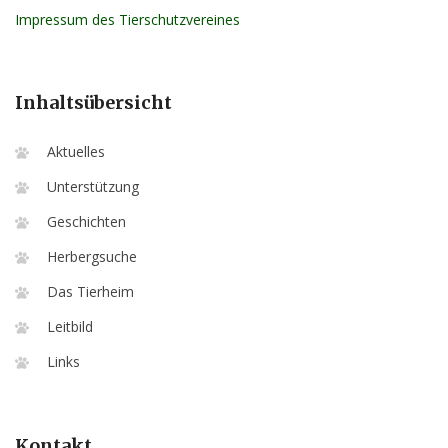
Impressum des Tierschutzvereines
Inhaltsübersicht
Aktuelles
Unterstützung
Geschichten
Herbergsuche
Das Tierheim
Leitbild
Links
Kontakt