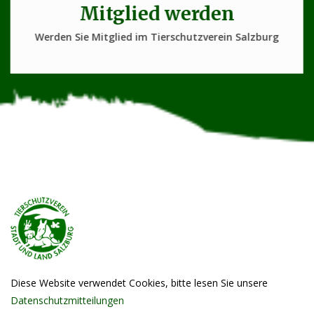
Mitglied werden
Werden Sie Mitglied im Tierschutzverein Salzburg
Diese Website verwendet Cookies, bitte lesen Sie unsere
Datenschutzmitteilungen