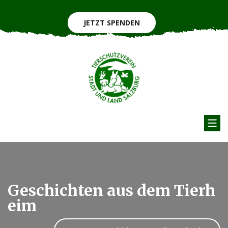
JETZT SPENDEN
Geschichten aus dem Tierh
eim