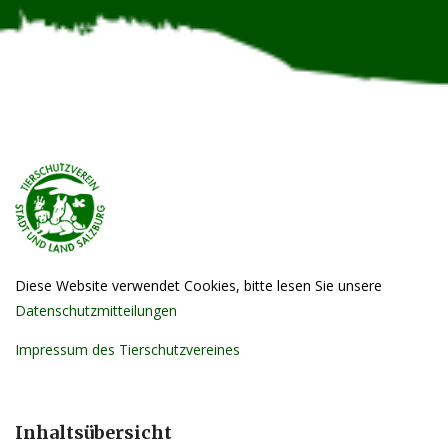
Diese Website verwendet Cookies, bitte lesen Sie unsere
Datenschutzmitteilungen
Impressum des Tierschutzvereines
Inhaltsübersicht