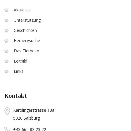
Aktuelles
Unterstützung
Geschichten
Herbergsuche
Das Tierheim
Leitbild
Links
Kontakt
Karolingerstrasse 13a
5020 Salzburg
+43 662 83 23 22