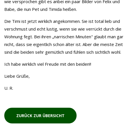
wie versprochen gibt es anbei ein paar Bilder von Felix und
Babe, die nun Pet und Timida heißen.
Die Timi ist jetzt wirklich angekommen. Sie ist total lieb und
verschmust und echt lustig, wenn sie wie verrückt durch die
Wohnung fegt. Bei ihren „narrischen Minuten" glaubt man gar
nicht, dass sie eigentlich schon älter ist. Aber die meiste Zeit
sind die beiden sehr gemütlich und fühlen sich sichtlich wohl.
Ich habe wirklich viel Freude mit den beiden!!
Liebe Grüße,
U. R.
ZURÜCK ZUR ÜBERSICHT