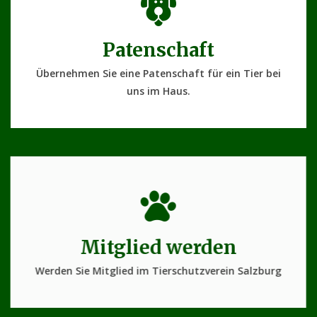
Patenschaft
Übernehmen Sie eine Patenschaft für ein Tier bei
uns im Haus.
Mitglied werden
Werden Sie Mitglied im Tierschutzverein Salzburg