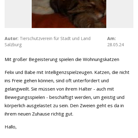
Autor:
Tierschutzverein für Stadt und Land
Am:
Salzburg
28.05.24
Mit großer Begeisterung spielen die Wohnungskatzen
Felix und Babe mit Intelligenzspielzeugen. Katzen, die nicht
ins Freie gehen können, sind oft unterfordert und
gelangweilt. Sie müssen von ihrem Halter - auch mit
Bewegungsspielen - beschäftigt werden, um geistig und
körperlich ausgelastet zu sein. Den Zweien geht es da in
ihrem neuen Zuhause richtig gut.
Hallo,