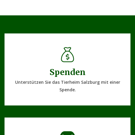
Spenden
Unterstützen Sie das Tierheim Salzburg mit einer
Spende.