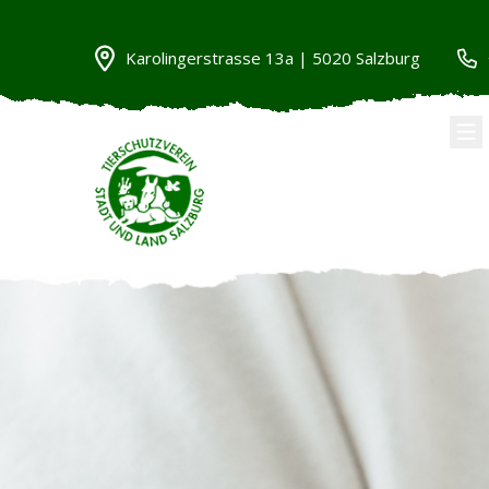
Karolingerstrasse 13a | 5020 Salzburg