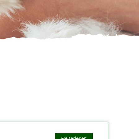
weiterlesen