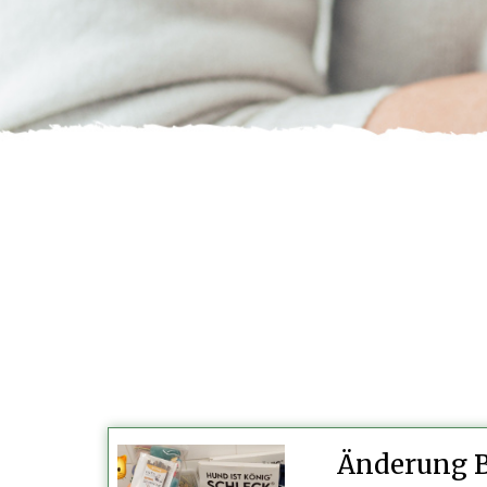
Änderung 