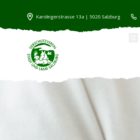
Karolingerstrasse 13a | 5020 Salzburg