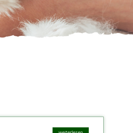
weiterlesen