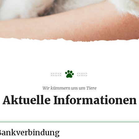
Wir kümmern uns um Tiere
Aktuelle Informationen
Bankverbindung