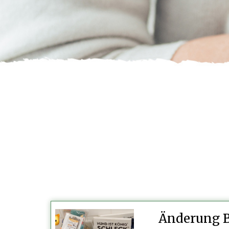
Änderung 