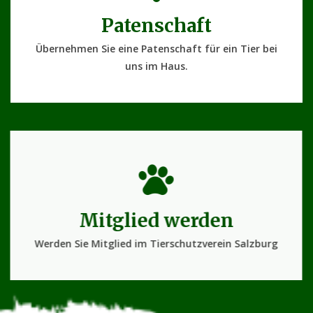
Patenschaft
Übernehmen Sie eine Patenschaft für ein Tier bei
uns im Haus.
Mitglied werden
Werden Sie Mitglied im Tierschutzverein Salzburg