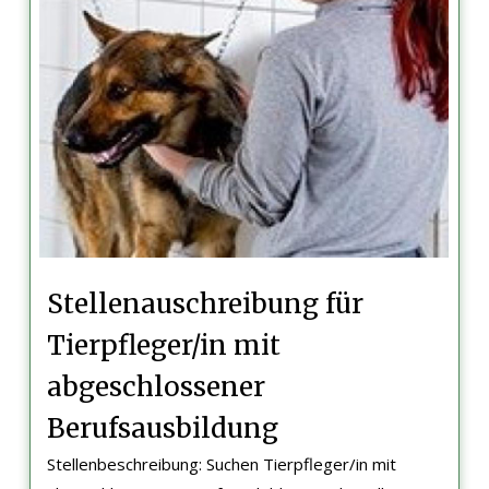
Stellenauschreibung für
Tierpfleger/in mit
abgeschlossener
Berufsausbildung
Stellenbeschreibung: Suchen Tierpfleger/in mit