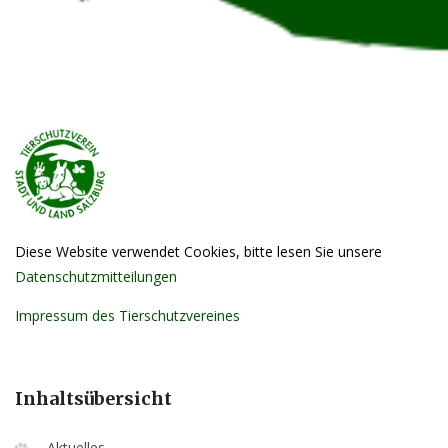
Diese Website verwendet Cookies, bitte lesen Sie unsere
Datenschutzmitteilungen
Impressum des Tierschutzvereines
Inhaltsübersicht
Aktuelles