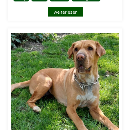
weiterlesen