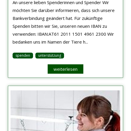
An unsere lieben Spenderinnen und Spender Wir
möchten Sie darüber informieren, dass sich unsere
Bankverbindung geändert hat. Für zukünftige
Spenden bitten wir Sie, unseren neuen IBAN zu
verwenden: IBAN:AT61 2011 1501 4961 2300 Wir
bedanken uns im Namen der Tiere h...
spenden
unterstützung
weiterlesen