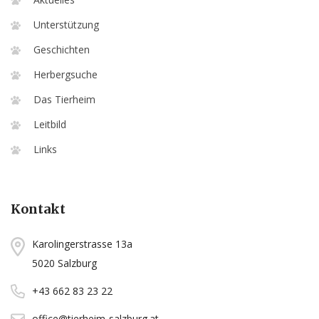
Unterstützung
Geschichten
Herbergsuche
Das Tierheim
Leitbild
Links
Kontakt
Karolingerstrasse 13a
5020 Salzburg
+43 662 83 23 22
office@tierheim-salzburg.at