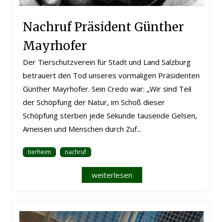
Nachruf Präsident Günther
Mayrhofer
Der Tierschutzverein für Stadt und Land Salzburg
betrauert den Tod unseres vormaligen Präsidenten
Günther Mayrhofer. Sein Credo war: „Wir sind Teil
der Schöpfung der Natur, im Schoß dieser
Schöpfung sterben jede Sekunde tausende Gelsen,
Ameisen und Menschen durch Zuf...
tierheim
nachruf
weiterlesen