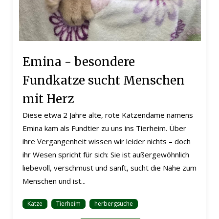
Emina - besondere
Fundkatze sucht Menschen
mit Herz
Diese etwa 2 Jahre alte, rote Katzendame namens
Emina kam als Fundtier zu uns ins Tierheim. Über
ihre Vergangenheit wissen wir leider nichts – doch
ihr Wesen spricht für sich: Sie ist außergewöhnlich
liebevoll, verschmust und sanft, sucht die Nähe zum
Menschen und ist...
Katze
Tierheim
herbergsuche