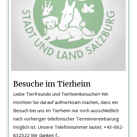
Besuche im Tierheim
Liebe Tierfreunde und Tierheimbesucher! Wir
möchten Sie darauf aufmerksam machen, dass ein
Besuch bei uns im Tierheim nur noch ausschließlich
nach vorheriger telefonischer Terminvereinbarung
möglich ist. Unsere Telefonnummer lautet: +43-662-
832322 Wir danken f...