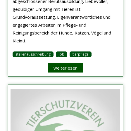
abgeschlossener Berufsausbildung. Liebevoller,
geduldiger Umgang mit Tieren ist
Grundvoraussetzung. Eigenverantwortliches und
engagiertes Arbeiten im Pflege- und
Reinigungsbereich der Hunde, Katzen, Vögel und
Kleinti...
stellenausschreibung
job
tierpflege
weiterlesen