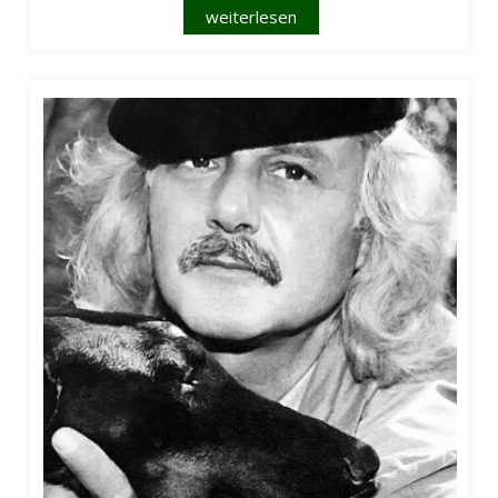
weiterlesen