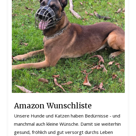
Amazon Wunschliste
Unsere Hunde und Katzen haben Bedürnisse - und
manchmal auch kleine Wünsche. Damit sie weiterhin
gesund, fröhlich und gut versorgt durchs Leben