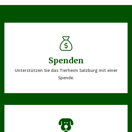
Spenden
Unterstützen Sie das Tierheim Salzburg mit einer
Spende.