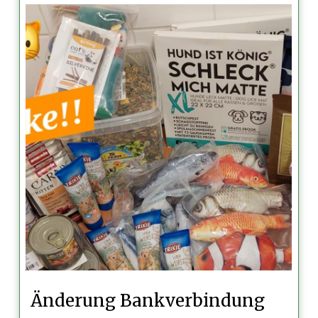
Änderung Bankverbindung