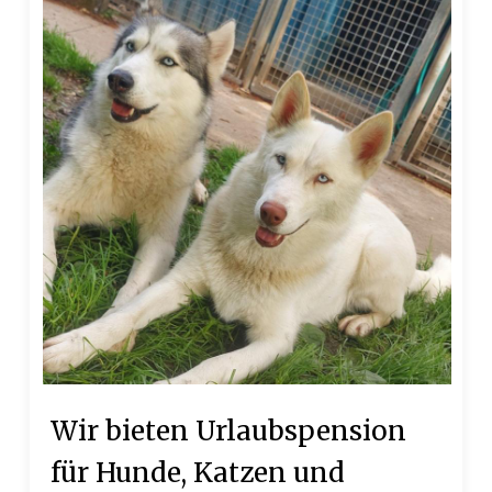
Wir bieten Urlaubspension
für Hunde, Katzen und