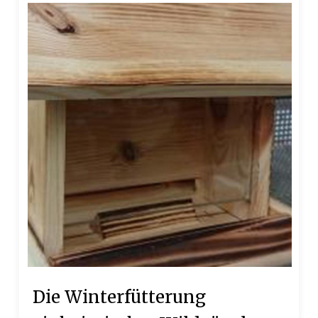
Die Winterfütterung