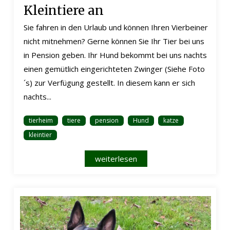
Kleintiere an
Sie fahren in den Urlaub und können Ihren Vierbeiner
nicht mitnehmen? Gerne können Sie Ihr Tier bei uns
in Pension geben. Ihr Hund bekommt bei uns nachts
einen gemütlich eingerichteten Zwinger (Siehe Foto
´s) zur Verfügung gestellt. In diesem kann er sich
nachts...
tierheim
tiere
pension
Hund
katze
kleintier
weiterlesen