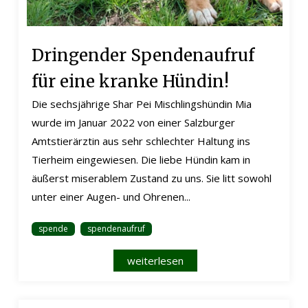
Dringender Spendenaufruf
für eine kranke Hündin!
Die sechsjährige Shar Pei Mischlingshündin Mia
wurde im Januar 2022 von einer Salzburger
Amtstierärztin aus sehr schlechter Haltung ins
Tierheim eingewiesen. Die liebe Hündin kam in
äußerst miserablem Zustand zu uns. Sie litt sowohl
unter einer Augen- und Ohrenen...
spende
spendenaufruf
weiterlesen