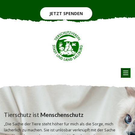
JETZT SPENDEN
Tierschutz ist
Menschenschutz
„Die Sache der Tiere steht höher für mich als die Sorge, mich
lächerlich zu machen. Sie ist unlösbar verknüpft mit der Sache