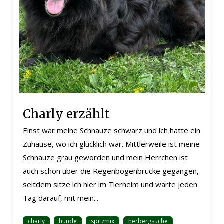
Charly erzählt
Einst war meine Schnauze schwarz und ich hatte ein
Zuhause, wo ich glücklich war. Mittlerweile ist meine
Schnauze grau geworden und mein Herrchen ist
auch schon über die Regenbogenbrücke gegangen,
seitdem sitze ich hier im Tierheim und warte jeden
Tag darauf, mit mein...
charly
hunde
spitzmix
herbergsuche