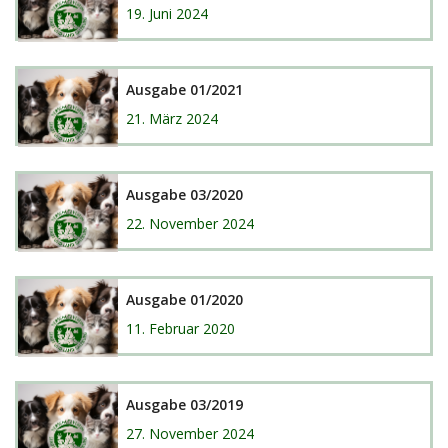
19. Juni 2024
Ausgabe 01/2021
21. März 2024
Ausgabe 03/2020
22. November 2024
Ausgabe 01/2020
11. Februar 2020
Ausgabe 03/2019
27. November 2024