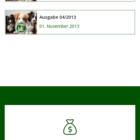
Ausgabe 04/2013
01. November 2013