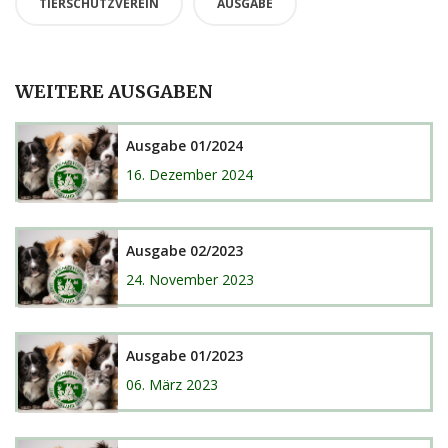
TIERSCHUTZVEREIN
AUSGABE
WEITERE AUSGABEN
Ausgabe 01/2024
16. Dezember 2024
Ausgabe 02/2023
24. November 2023
Ausgabe 01/2023
06. März 2023