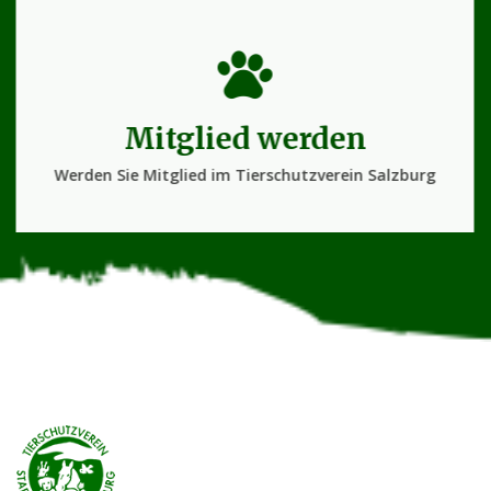
Mitglied werden
Werden Sie Mitglied im Tierschutzverein Salzburg