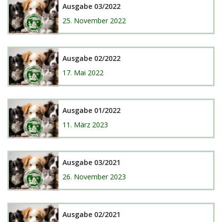
Ausgabe 03/2022
25. November 2022
Ausgabe 02/2022
17. Mai 2022
Ausgabe 01/2022
11. März 2023
Ausgabe 03/2021
26. November 2023
Ausgabe 02/2021