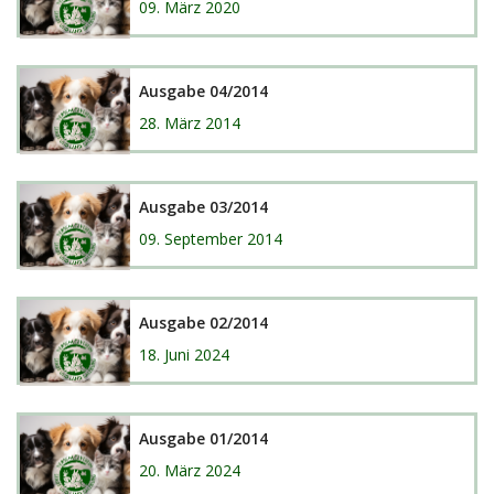
09. März 2020
Ausgabe 04/2014
28. März 2014
Ausgabe 03/2014
09. September 2014
Ausgabe 02/2014
18. Juni 2024
Ausgabe 01/2014
20. März 2024