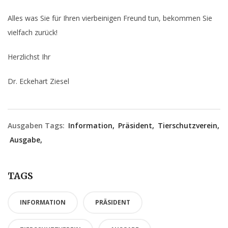
Alles was Sie für Ihren vierbeinigen Freund tun, bekommen Sie
vielfach zurück!
Herzlichst Ihr
Dr. Eckehart Ziesel
Ausgaben Tags:
Information,
Präsident,
Tierschutzverein,
Ausgabe,
TAGS
INFORMATION
PRÄSIDENT