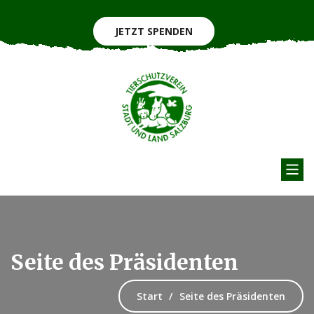
JETZT SPENDEN
Seite des Präsidenten
Start
Seite des Präsidenten