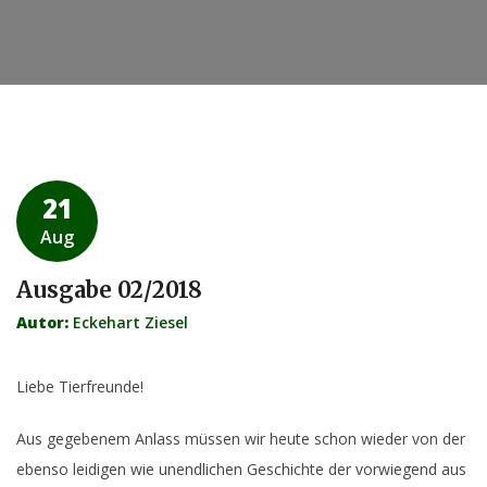
21
Aug
Ausgabe 02/2018
Autor:
Eckehart Ziesel
Liebe Tierfreunde!
Aus gegebenem Anlass müssen wir heute schon wieder von der
ebenso leidigen wie unendlichen Geschichte der vorwiegend aus