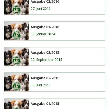
Ausgabe 02/2016
07. Juni 2016
Ausgabe 01/2016
09. Januar 2024
Ausgabe 03/2015
02. September 2015
Ausgabe 02/2015
08. Juni 2015
Ausgabe 01/2015