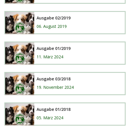
Ausgabe 02/2019
06. August 2019
Ausgabe 01/2019
11. März 2024
Ausgabe 03/2018
19. November 2024
Ausgabe 01/2018
05. März 2024