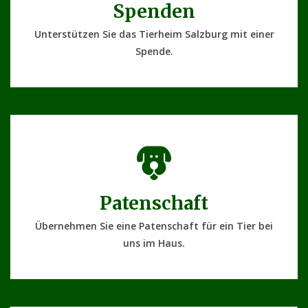
Spenden
Unterstützen Sie das Tierheim Salzburg mit einer
Spende.
Patenschaft
Übernehmen Sie eine Patenschaft für ein Tier bei
uns im Haus.