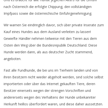
nach Österreich die erfolgte Chippung, den vollständigen
Impfpass sowie die österreichische Einfuhrgenehmigung.
Wir warnen Sie eindringlich davor, sich über private Inserate zum
Kauf eines Hundes aus dem Ausland verleiten zu lassen!
Gewiefte Händler nehmen teilweise mit den Tieren aus dem
Osten den Weg über die Bundesrepublik Deutschland. Diese
Hunde werden dann, als aus deutscher Zucht stammend,
angeboten.
Fast alle Fundhunde, die bei uns im Tierheim landen und von
ihren Besitzern nicht wieder abgeholt werden, sind solche selbst
importierten oder über das Internet gekauften Tiere, deren
Besitzer einerseits wegen der strengen Vorschriften und
andererseits wegen des Verhaltens der Hunde unbekannter
Herkunft heillos überfordert waren, und diese daher aussetzten.