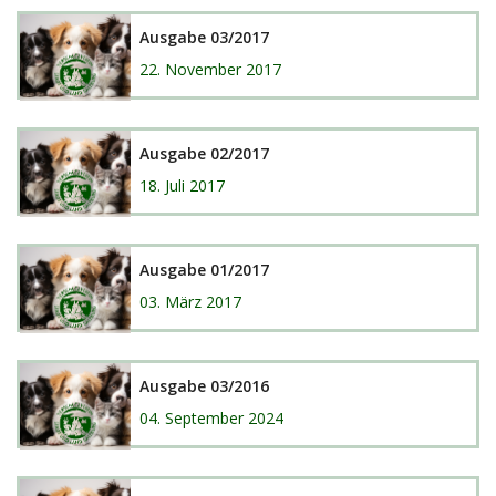
Ausgabe 03/2017
22. November 2017
Ausgabe 02/2017
18. Juli 2017
Ausgabe 01/2017
03. März 2017
Ausgabe 03/2016
04. September 2024