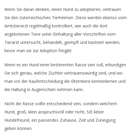
Wenn Sie daran denken, einen Hund zu adoptieren, vertrauen
Sie den österreichischen Tierheimen. Diese werden ebenso vom
Amtstierarzt regelmäßig kontrolliert, wie auch die dort
angebotenen Tiere unter Einhaltung aller Vorschriften vom
Tierarzt untersucht, behandelt, geimpft und kastriert werden,
bevor man sie zur Adoption freigibt.
Wenn es ein Hund einer bestimmten Rasse sein soll, erkundigen
Sie sich genau, welche Züchter vertrauenswürdig sind, und wo
man vor der Kaufentscheidung die Elterntiere kennenlernen und
die Haltung in Augenschein nehmen kann.
Nicht die Rasse sollte entscheidend sein, sondern welchem
Hund, groß, klein anspruchsvoll oder nicht, SIE lieber
Hundefreund, ein passendes Zuhause, Zeit und Zuneigung
geben können.